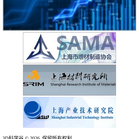
3D科学谷 © 2026. 保留所有权利