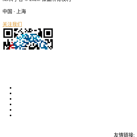
中国 · 上海
关注我们
友情链接: