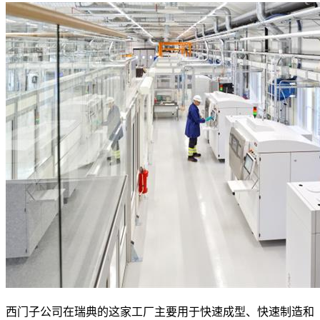
西门子公司在瑞典的这家工厂主要用于快速成型、快速制造和