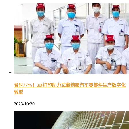
省时77%！3D打印助力武藏精密汽车零部件生产数字化
转型
2023/10/30