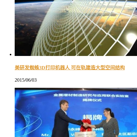
美研发蜘蛛3D打印机器人 可在轨建造大型空间结构
2015/06/03