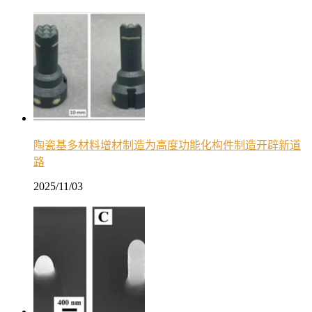
陶瓷基多材料增材制造为高度功能化构件制造开辟新道
路
2025/11/03