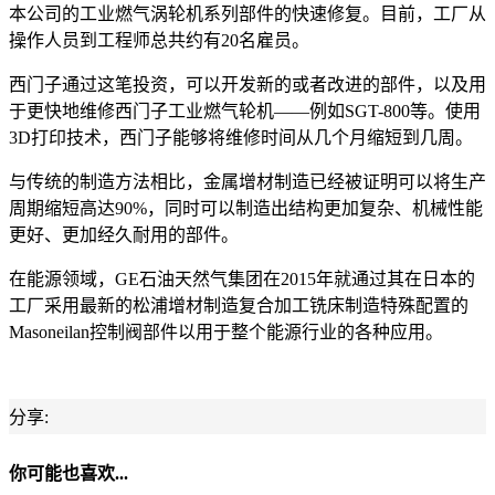
本公司的工业燃气涡轮机系列部件的快速修复。目前，工厂从
操作人员到工程师总共约有20名雇员。
西门子通过这笔投资，可以开发新的或者改进的部件，以及用
于更快地维修西门子工业燃气轮机——例如SGT-800等。使用
3D打印技术，西门子能够将维修时间从几个月缩短到几周。
与传统的制造方法相比，金属增材制造已经被证明可以将生产
周期缩短高达90%，同时可以制造出结构更加复杂、机械性能
更好、更加经久耐用的部件。
在能源领域，GE石油天然气集团在2015年就通过其在日本的
工厂采用最新的松浦增材制造复合加工铣床制造特殊配置的
Masoneilan控制阀部件以用于整个能源行业的各种应用。
分享:
你可能也喜欢...