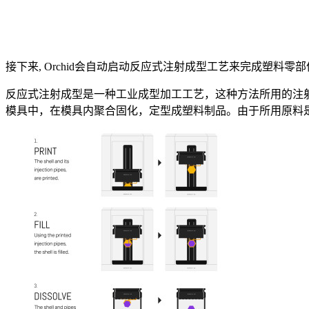
接下来, Orchid会自动启动反应式注射成型工艺来完成塑
反应式注射成型是一种工业成型加工工艺，这种方法所用的注
模具中，在模具内聚合固化，定型成塑料制品。由于所用原料