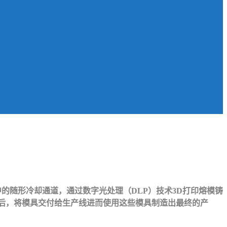
的随形冷却通道，通过数字光处理（DLP）技术3D打印熔模铸
印之后，将模具交付给生产线进而使用这些模具制造出最终的产