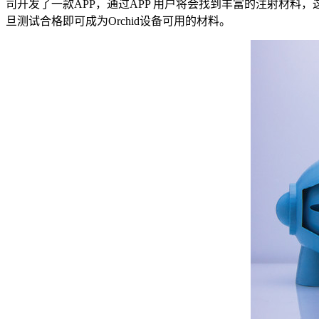
司开发了一款APP，通过APP 用户将会找到丰富的注射材料，
旦测试合格即可成为Orchid设备可用的材料。