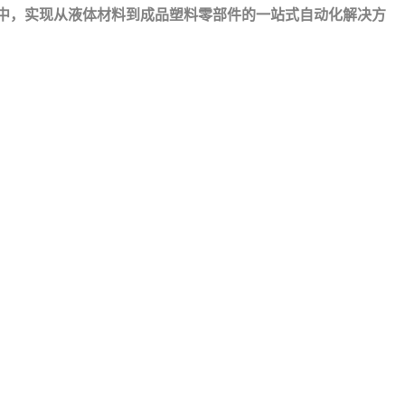
打印机中，实现从液体材料到成品塑料零部件的一站式自动化解决方