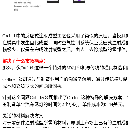
Orchid 中的反应式注射成型工艺也采用了类似的原理，当模
在模具中发生固化成型，同时空气控制系统保证反应式注射成型
赖极少，仅是在完成注射成型之后，由人工去除成型的零部件
解决了什么市场痛点?
那么，像Orchid 这样一个特殊的3D打印机与传统的模具制造
Collider 公司通过与制造业用户的沟通了解到，通过传
成本和交货期长的问题所困扰。
针对这个问题Collider公司推出了Orchid 这种特殊的解决方
备制造单个汽车尾灯的时间为2个小时，单件成本为5.44美元。
灵活的材料解决方案
对于零部件注射成型所需的材料，原则上市场上已有的注射成型材料均可