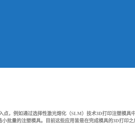
入点，例如通过选择性激光熔化（SLM）技术3D打印注塑模具中
快速制造小批量的注塑模具。目前这些应用皆是在完成模具的3D打