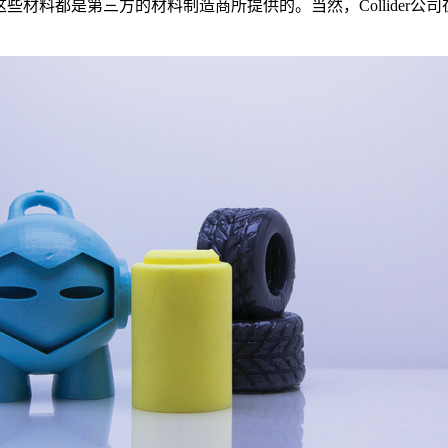
这些材料都是第三方的材料制造商所提供的。当然，Collider