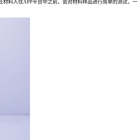
公司在材料入住APP平台中之前，会对材料样品进行简单的测试，一