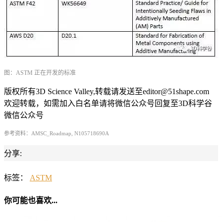
图：ASTM 正在开发的标准
版权所有3D Science Valley,转载请发送至editor@51shape.com
欢迎转载，如需加入白名单请将微信公众号回复至3D科学谷
微信公众号
参考资料：
AMSC_Roadmap,
N105718690A
分享:
标签：
ASTM
你可能也喜欢...