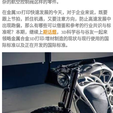
杂的航空控制阀这样的零件。
在金属3D打印快速发展的今天，对于企业来说，既要
跟上节拍，抓住机遇，又要注意方向，防止高速发展中
出现跑偏，那么有哪些可以借鉴和参考的行业共识与标
准呢？本期，继续上
期话题
，3D科学谷与谷友一起来
领略金属合金3D打印/增材制造的现状与现行使用的国
际标准以及正在开发的国际标准。