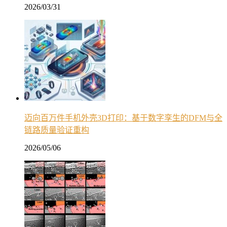
2026/03/31
迈向百万件手机外壳3D打印：基于数字孪生的DFM与全
链路质量验证重构
2026/05/06