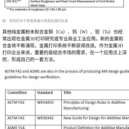
图：现有的关于表面质量与表面处理的标准
其他纯金属粉末和合金铜（Cu）、钨（W）、钽（Ta）也经
常出现在金属3D打印研究或专业商业工业应用。新的金属和
合金将不断涌现，金属打印系统不断获得改进。作为金属3D
打印企业来说，重要的是结合市场的需求，在一个应用点上深
挖，形成自己的一套方法。