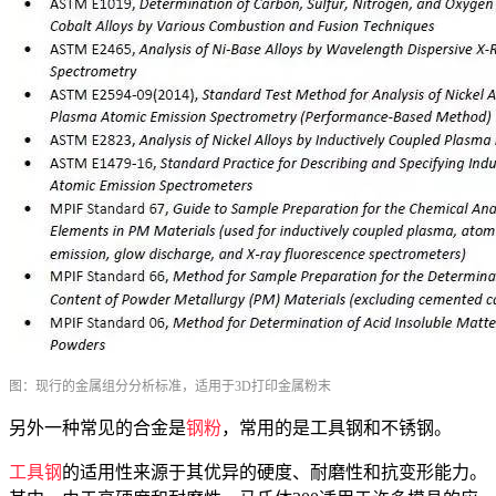
图：现行的金属组分分析标准，适用于3D打印金属粉末
另外一种常见的合金是
钢粉
，常用的是工具钢和不锈钢。
工具钢
的适用性来源于其优异的硬度、耐磨性和抗变形能力。