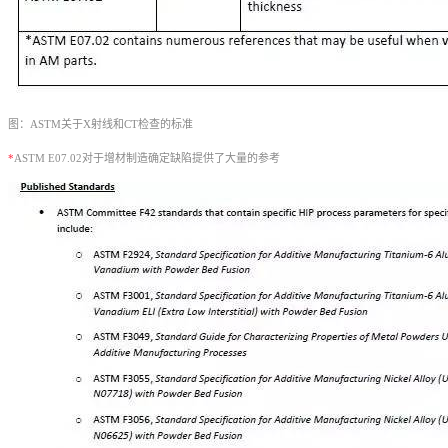
图：ASTM关于X射线和CT检查的标准
*
ASTM E07.02对于增材制造确定缺陷提供了大量的参考