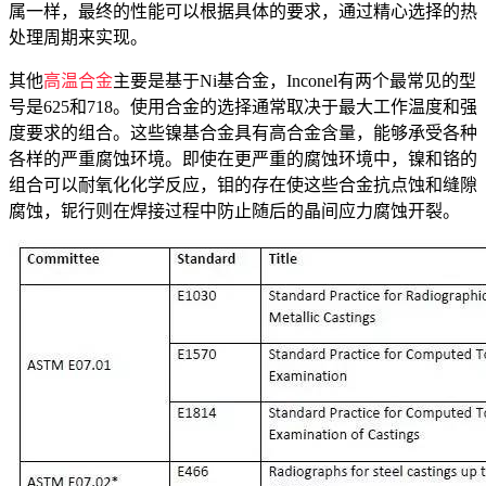
属一样，最终的性能可以根据具体的要求，通过精心选择的热
处理周期来实现。
其他
高温合金
主要是基于Ni基合金，Inconel有两个最常见的型
号是625和718。使用合金的选择通常取决于最大工作温度和强
度要求的组合。这些镍基合金具有高合金含量，能够承受各种
各样的严重腐蚀环境。即使在更严重的腐蚀环境中，镍和铬的
组合可以耐氧化化学反应，钼的存在使这些合金抗点蚀和缝隙
腐蚀，铌行则在焊接过程中防止随后的晶间应力腐蚀开裂。