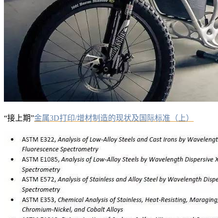
“接上期”
金属3D打印/增材制造的现状及国际标准（上）