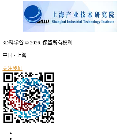
3D科学谷 © 2026. 保留所有权利
中国 · 上海
关注我们