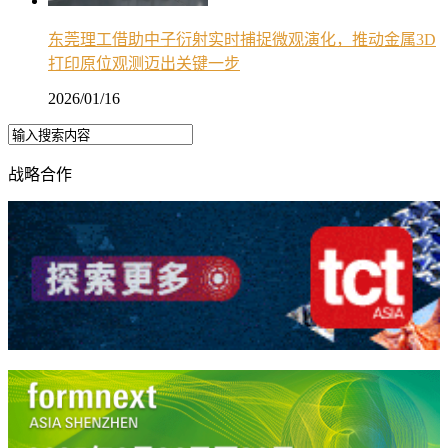
东莞理工借助中子衍射实时捕捉微观演化，推动金属3D
打印原位观测迈出关键一步
2026/01/16
战略合作