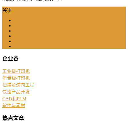
关注
企业谷
工业级打印机
消费级打印机
扫描及逆向工程
快速产品开发
CAD和PLM
软件与素材
热点文章