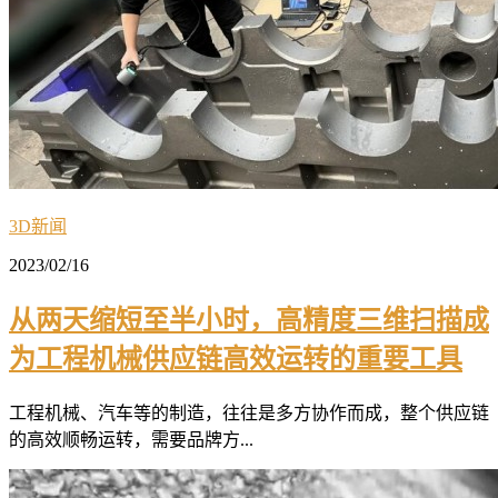
3D新闻
2023/02/16
从两天缩短至半小时，高精度三维扫描成
为工程机械供应链高效运转的重要工具
工程机械、汽车等的制造，往往是多方协作而成，整个供应链
的高效顺畅运转，需要品牌方...