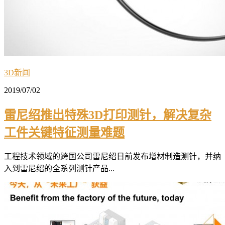
3D新闻
2019/07/02
雷尼绍推出特殊3D打印测针，解决复杂
工件关键特征测量难题
工程技术领域的跨国公司雷尼绍日前发布增材制造测针，并纳
入到雷尼绍的全系列测针产品...