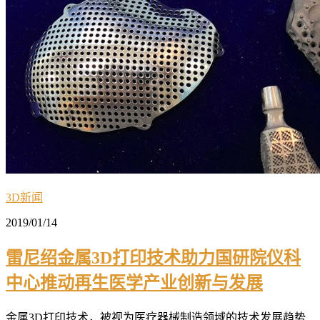
3D新闻
2019/01/14
雷尼绍金属3D打印技术助力国研院仪科
中心推动再生医学产业创新与发展
金属3D打印技术，被视为医疗器械制造领域的技术发展趋势