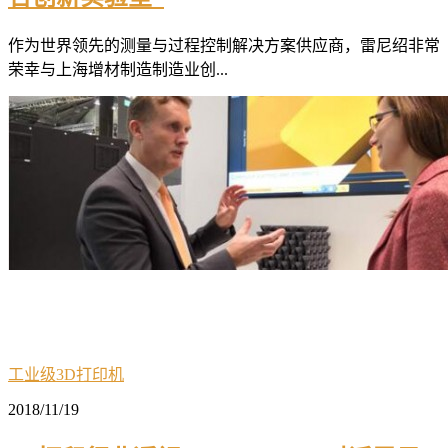
作为世界领先的测量与过程控制解决方案供应商，雷尼绍非常
荣幸与上海增材制造制造业创...
工业级3D打印机
2018/11/19