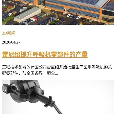
3D新闻
2020/04/27
雷尼绍提升呼吸机零部件的产量
工程技术领域的跨国公司雷尼绍开始批量生产医用呼吸机的关
键零部件，与全国各界一起全...