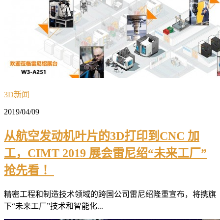
3D新闻
2019/04/09
从航空发动机叶片的3D打印到CNC 加
工，CIMT 2019 展会雷尼绍“未来工厂”
抢先看 ！
精密工程和制造技术领域的跨国公司雷尼绍隆重宣布，将携旗
下“未来工厂”技术和智能化...