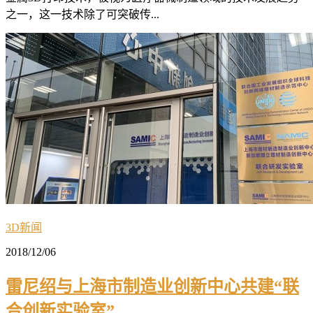
之一，这一技术除了可突破传...
3D新闻
2018/12/06
雷尼绍与上海市制造业创新中心共建“联
合创新实验室”