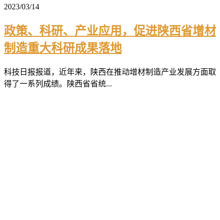
2023/03/14
政策、科研、产业应用，促进陕西省增材
制造重大科研成果落地
科技日报报道，近年来，陕西在推动增材制造产业发展方面取
得了一系列成绩。陕西省省统...