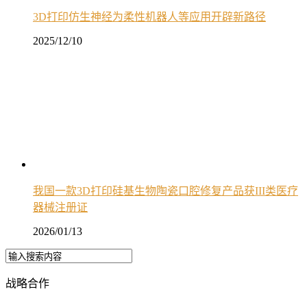
3D打印仿生神经为柔性机器人等应用开辟新路径
2025/12/10
我国一款3D打印硅基生物陶瓷口腔修复产品获III类医疗
器械注册证
2026/01/13
战略合作