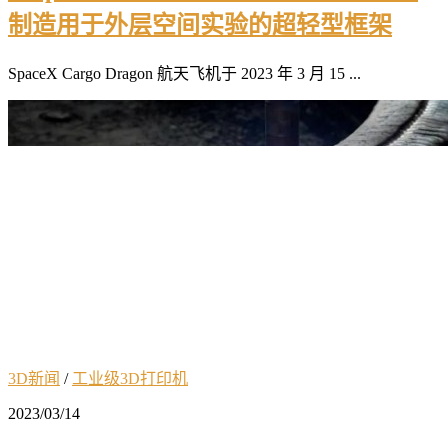
制造用于外层空间实验的超轻型框架
SpaceX Cargo Dragon 航天飞机于 2023 年 3 月 15 ...
3D新闻
/
工业级3D打印机
2023/03/14