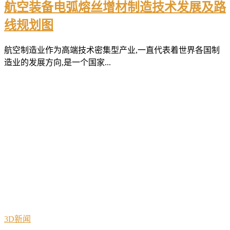
航空装备电弧熔丝增材制造技术发展及路
线规划图
航空制造业作为高端技术密集型产业,一直代表着世界各国制
造业的发展方向,是一个国家...
3D新闻