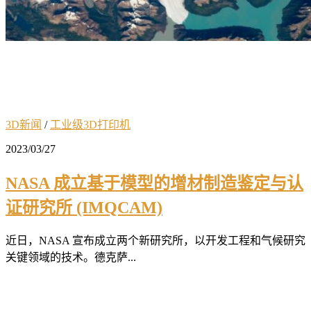
3D新闻
/
工业级3D打印机
2023/03/27
NASA 成立基于模型的增材制造鉴定与认
证研究所 (IMQCAM)
近日，NASA 宣布成立两个新研究所，以开发工程和气候研究
关键领域的技术。德克萨...