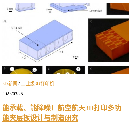
3D新闻
/
工业级3D打印机
2023/03/25
能承载、能降噪！航空航天3D打印多功
能夹层板设计与制造研究