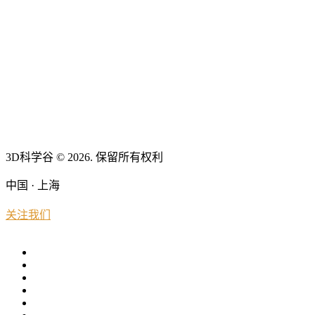
3D科学谷 © 2026. 保留所有权利
中国 · 上海
关注我们