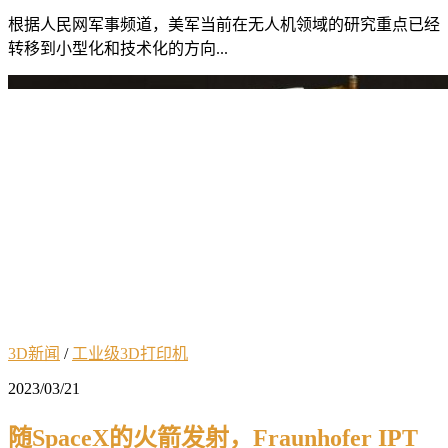
根据人民网军事频道，美军当前在无人机领域的研究重点已经
转移到小型化和技术化的方向...
3D新闻
/
工业级3D打印机
2023/03/21
随SpaceX的火箭发射，Fraunhofer IPT