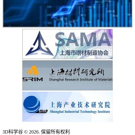
3D科学谷 © 2026. 保留所有权利