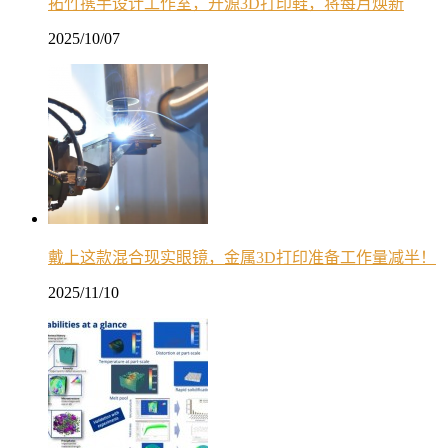
拓竹携手设计工作室，开源3D打印鞋，将每月焕新
2025/10/07
戴上这款混合现实眼镜，金属3D打印准备工作量减半！
2025/11/10