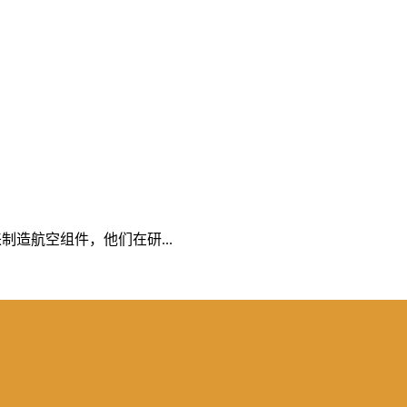
造航空组件，他们在研...