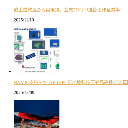
戴上这款混合现实眼镜，金属3D打印准备工作量减半！
2025/11/10
NAMIC支持A*STAR IHPC新加坡科技研究局高性能计
2025/12/09