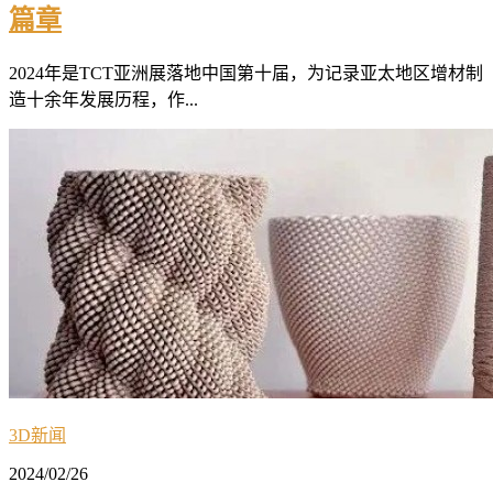
篇章
2024年是TCT亚洲展落地中国第十届，为记录亚太地区增材制
造十余年发展历程，作...
3D新闻
2024/02/26