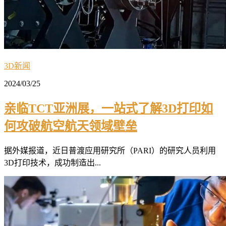
3D新闻
2024/03/25
亲临TCT亚洲展，一站式了解3D打印如
何攻破航空航天领域壁垒
据外媒报道，近日普渡应用研究所（PARI）的研究人员利用
3D打印技术，成功制造出...