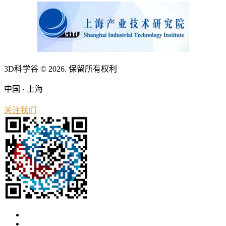
3D科学谷 © 2026. 保留所有权利
中国 · 上海
关注我们