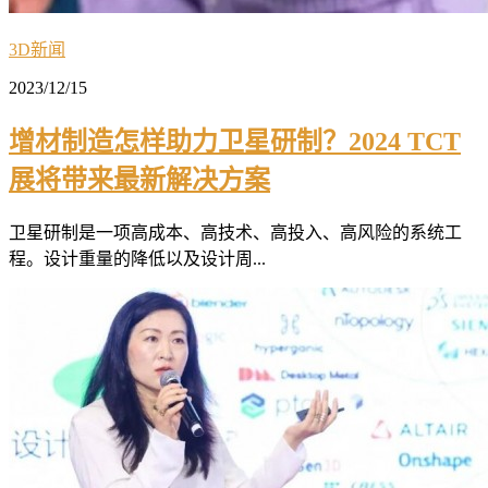
3D新闻
2023/12/15
增材制造怎样助力卫星研制？2024 TCT
展将带来最新解决方案
卫星研制是一项高成本、高技术、高投入、高风险的系统工
程。设计重量的降低以及设计周...