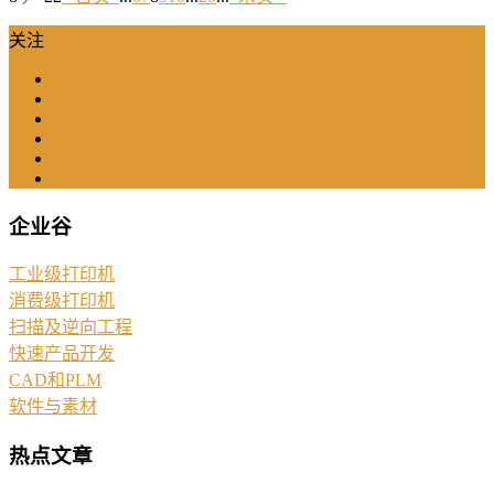
关注
企业谷
工业级打印机
消费级打印机
扫描及逆向工程
快速产品开发
CAD和PLM
软件与素材
热点文章