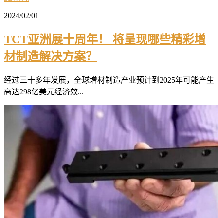
2024/02/01
TCT亚洲展十周年！ 将呈现哪些精彩增
材制造解决方案？
经过三十多年发展，全球增材制造产业预计到2025年可能产生
高达298亿美元经济效...