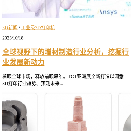
3D新闻
/
工业级3D打印机
2023/10/18
全球视野下的增材制造行业分析，挖掘行
业发展新动力
着眼全球市场，释放前瞻思维。TCT亚洲展全新打造以洞悉
3D打印行业趋势、预测未来...