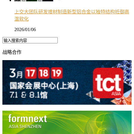
上交大团队研发增材制造新型铝合金以独特结构抵御高
温软化
2026/01/06
战略合作