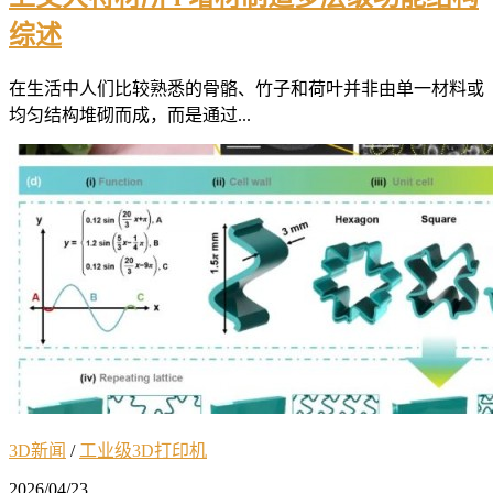
综述
在生活中人们比较熟悉的骨骼、竹子和荷叶并非由单一材料或
均匀结构堆砌而成，而是通过...
3D新闻
/
工业级3D打印机
2026/04/23