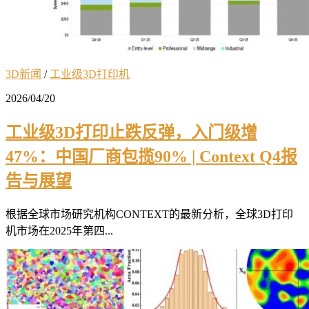
3D新闻
/
工业级3D打印机
2026/04/20
工业级3D打印止跌反弹，入门级增
47%：中国厂商包揽90% | Context Q4报
告与展望
根据全球市场研究机构CONTEXT的最新分析，全球3D打印
机市场在2025年第四...