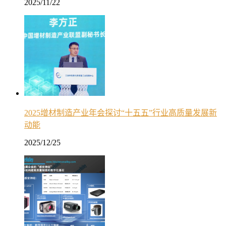
2025/11/22
2025增材制造产业年会探讨“十五五”行业高质量发展新
动能
2025/12/25