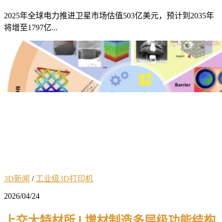
2025年全球电力推进卫星市场估值503亿美元，预计到2035年
将增至1797亿...
3D新闻
/
工业级3D打印机
2026/04/24
上交大特材所 l 增材制造多层级功能结构