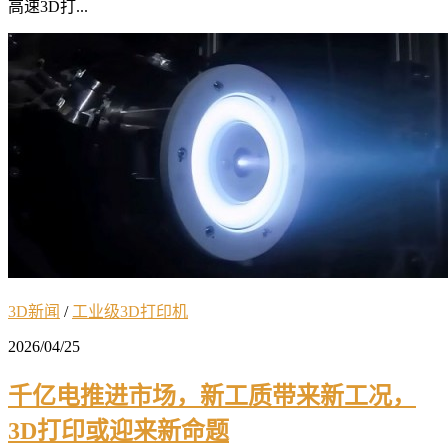
高速3D打...
3D新闻
/
工业级3D打印机
2026/04/25
千亿电推进市场，新工质带来新工况，
3D打印或迎来新命题