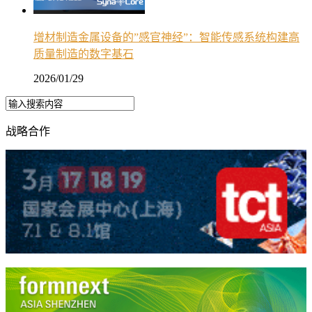
增材制造金属设备的”感官神经”：智能传感系统构建高
质量制造的数字基石
2026/01/29
战略合作