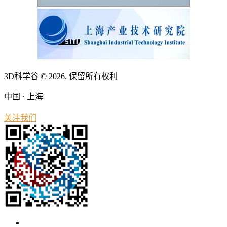
3D科学谷 © 2026. 保留所有权利
中国 · 上海
关注我们