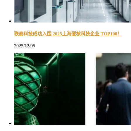
联泰科技成功入围 2025上海硬核科技企业 TOP100！
2025/12/05