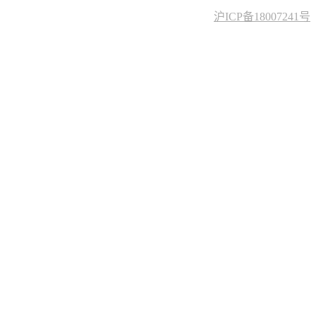
沪ICP备18007241号