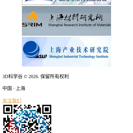
3D科学谷 © 2026. 保留所有权利
中国 · 上海
关注我们