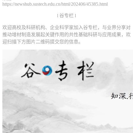
https://newshub.sustech.edu.cn/html/202406/45385.html
l 谷专栏 l
欢迎高校及科研机构、企业科学家加入谷专栏，与业界分享对
推动增材制造发展起关键作用的共性基础科研与应用成果，欢
迎扫描下方图片二维码提交您的信息。