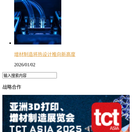
增材制造将热设计推向新高度
2026/01/02
战略合作