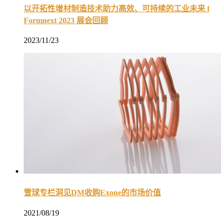
以开拓性增材制造技术助力高效、可持续的工业未来 l
Formnext 2023 展会回顾
2023/11/23
雪球专栏洞见DM收购Exone的市场价值
2021/08/19