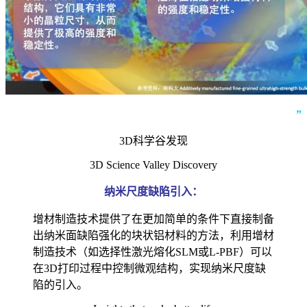
”
3D科学谷发现
3D Science Valley Discovery
纳米尺度缺陷引入：
增材制造技术提供了在更加简单的条件下直接制备
出纳米面缺陷强化的块状铝材料的方法，利用增材
制造技术（如选择性激光熔化SLM或L-PBF）可以
在3D打印过程中控制微观结构，实现纳米尺度缺
陷的引入。