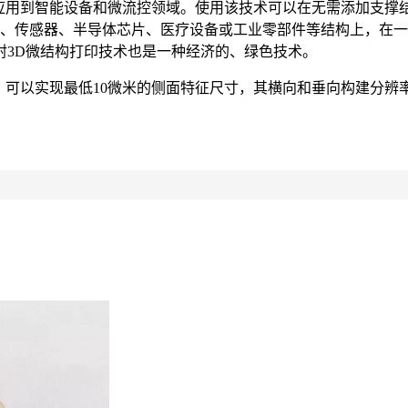
该技术应用到智能设备和微流控领域。使用该技术可以在无需添加支
线、传感器、半导体芯片、医疗设备或工业零部件等结构上，在一
射3D微结构打印技术也是一种经济的、绿色技术。
率，可以实现最低10微米的侧面特征尺寸，其横向和垂向构建分辨率