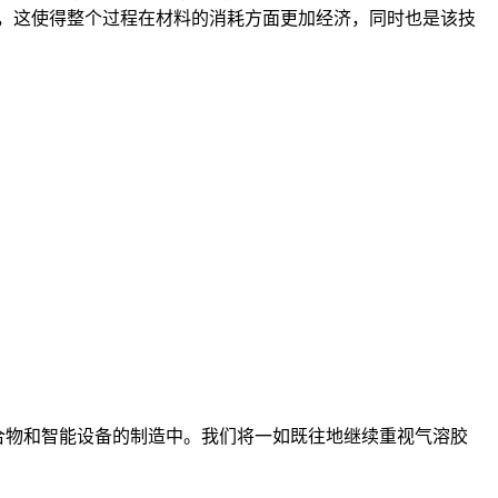
，这使得整个过程在材料的消耗方面更加经济，同时也是该技
造型聚合物和智能设备的制造中。我们将一如既往地继续重视气溶胶