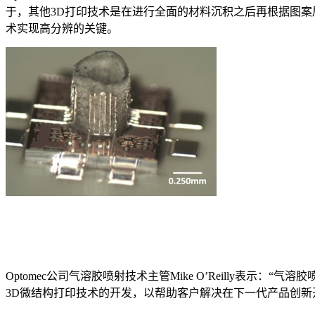
于，其他3D打印技术是在进行全面的材料沉积之后再根据图
术实现高分辨的关键。
Optomec公司气溶胶喷射技术主管Mike O’Reilly
3D微结构打印技术的开发，以帮助客户解决在下一代产品创新