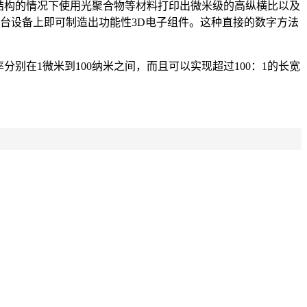
撑结构的情况下使用光聚合物等材料打印出微米级的高纵横比以及
台设备上即可制造出功能性3D电子组件。这种直接的数字方法
分别在1微米到100纳米之间，而且可以实现超过100：1的长宽