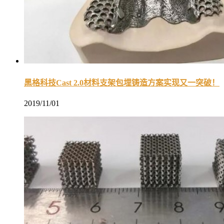
黑格科技Cast 2.0材料支架包埋铸造方案实现又一突破！
2019/11/01