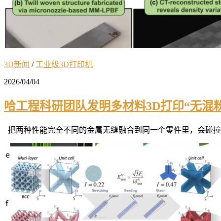
3D新闻
/
工业级3D打印机
2026/04/04
哈工程科研团队发明多材料3D打印“无混
把两种性能完全不同的金属无缝融合到同一个零件里，会碰撞出