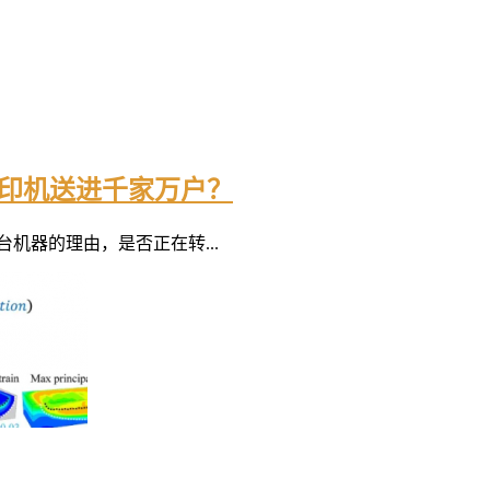
打印机送进千家万户？
机器的理由，是否正在转...