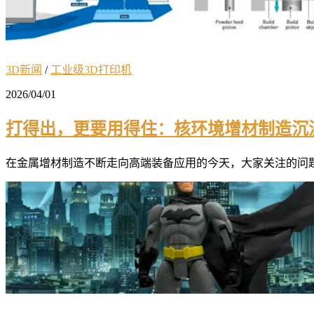
3D新闻
/
工业级3D打印机
2026/04/01
打得出，更要用得住：核环境增材制造沉
在金属增材制造不断走向高端装备应用的今天，大家关注的问题，