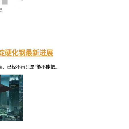
淀硬化钢最新进展
已经不再只是“能不能把...