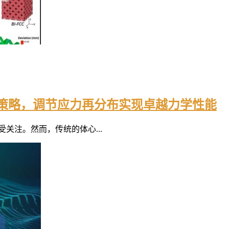
计新策略，调节应力再分布实现卓越力学性能
关注。然而，传统的体心...