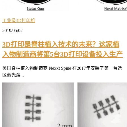
工业级3D打印机
2019/05/02
3D打印是脊柱植入技术的未来？这家植
入物制造商将第5台3D打印设备投入生产
美国脊柱植入物制造商 Nexxt Spine 在2017年安装了第一台选
区激光熔...