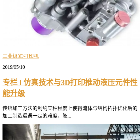
工业级3D打印机
2019/05/10
专栏 l 仿真技术与3D打印推动液压元件性
能升级
传统加工方法的制约某种程度上使得流体与结构拓扑优化后的
加工制造遭遇一定的难度，随...