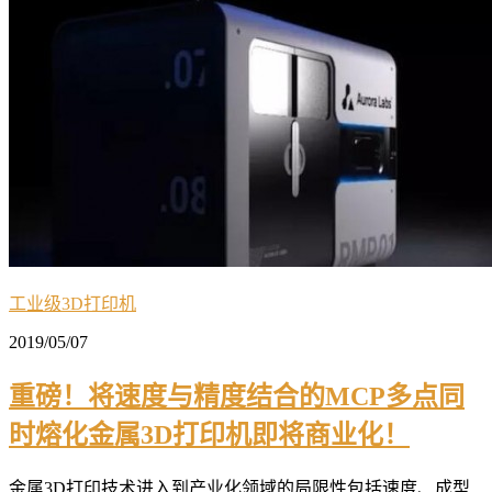
工业级3D打印机
2019/05/07
重磅！将速度与精度结合的MCP多点同
时熔化金属3D打印机即将商业化！
金属3D打印技术进入到产业化领域的局限性包括速度、成型