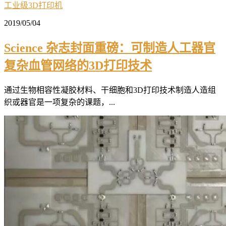
工业级3D打印机
2019/05/04
Science 杂志封面重磅：可制造人工器官
复杂血管网络的3D打印技术
通过生物相容性凝胶材料、干细胞和3D打印技术制造人造组
织或器官是一项复杂的课题，...