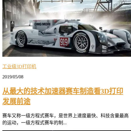
工业级3D打印机
2019/05/08
从最大的技术加速器赛车制造看3D打印
发展前途
赛车又称一级方程式赛车，是世界上速度最快、科技含量最高
的运动，一级方程式赛车的制...