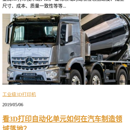
尺寸、成本、质量一致性等等...
工业级3D打印机
2019/05/06
看3D打印自动化单元如何在汽车制造领
域落地？