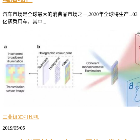
汽车市场是全球最大的消费品市场之一,2020年全球将生产1.03
亿辆乘用车，其中...
工业级3D打印机
2019/05/05