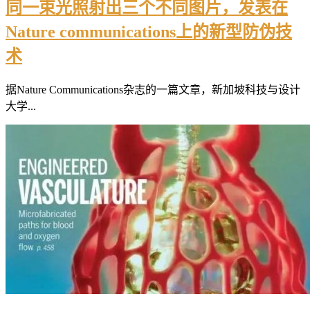
同一束光照射出三个不同图片，发表在
Nature communications上的新型防伪技
术
据Nature Communications杂志的一篇文章，新加坡科技与设计
大学...