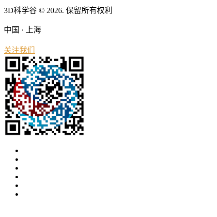
3D科学谷 © 2026. 保留所有权利
中国 · 上海
关注我们