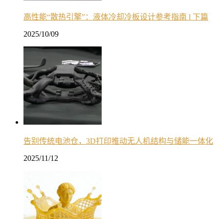
高性能“散热引擎”：液体冷却冷板设计参考指南 l 下篇
2025/10/09
告别传统电池仓，3D打印推动无人机结构与储能一体化
2025/11/12