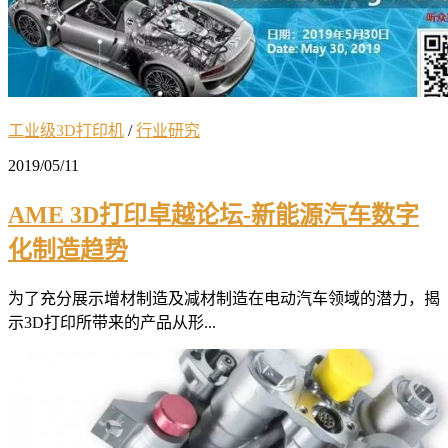
工业级3D打印机
/
行业研究
2019/05/11
AME 3D打印卓越论坛-新能源汽车数字
化制造趋势
为了充分展示增材制造及减材制造在电动汽车领域的潜力，揭
示3D打印所带来的产品从形...