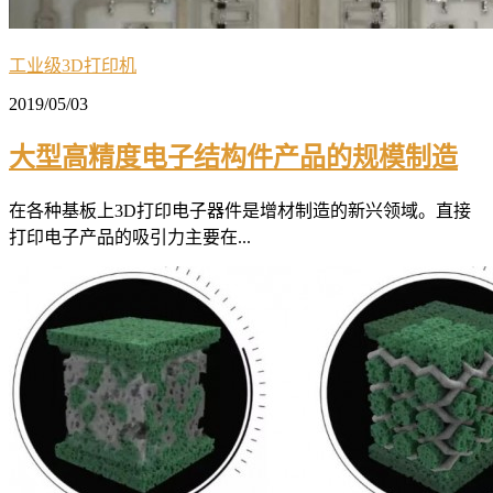
工业级3D打印机
2019/05/03
大型高精度电子结构件产品的规模制造
在各种基板上3D打印电子器件是增材制造的新兴领域。直接
打印电子产品的吸引力主要在...