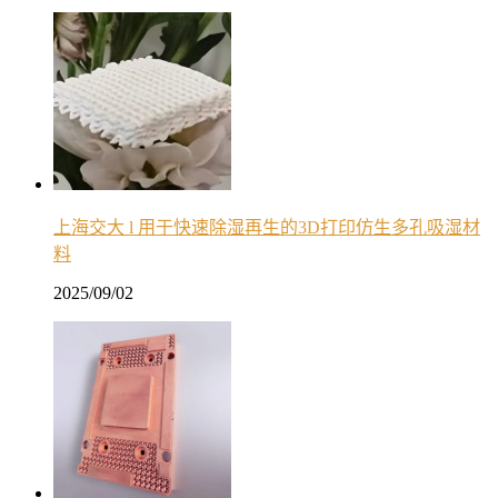
上海交大 l 用于快速除湿再生的3D打印仿生多孔吸湿材
料
2025/09/02